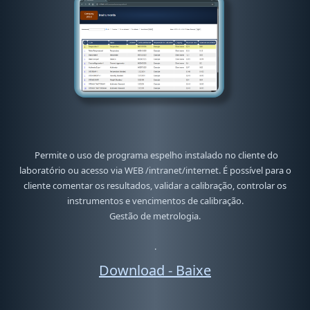
Permite o uso de programa espelho instalado no cliente do
laboratório ou acesso via WEB /intranet/internet. É possível para o
cliente comentar os resultados, validar a calibração, controlar os
instrumentos e vencimentos de calibração.
Gestão de metrologia.
.
Download - Baixe