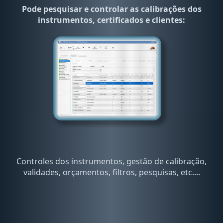
Pode pesquisar e controlar as calibrações dos
instrumentos, certificados e clientes:
Controles dos instrumentos, gestão de calibração,
validades, orçamentos, filtros, pesquisas, etc....