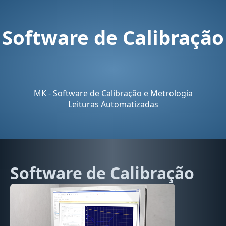
Software de Calibração
MK - Software de Calibração e Metrologia
Leituras Automatizadas
Software de Calibração