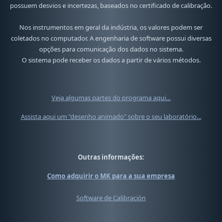
possuem desvios e incertezas, baseados no certificado de calibração.
Nos instrumentos em geral da indústria, os valores podem ser
coletados no computador. A engenharia de software possui diversas
opções para comunicação dos dados no sistema.
O sistema pode receber os dados a partir de vários métodos.
Veja algumas partes do programa aqui...
Assista aqui um "desenho animado" sobre o seu laboratório...
Outras informações:
Como adquirir o MK para a sua empresa
Software de Calibración