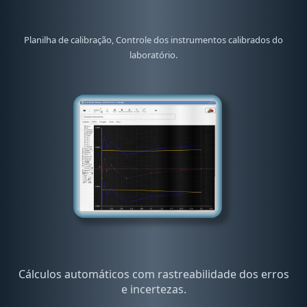
Planilha de calibração, Controle dos instrumentos calibrados do
laboratório.
Cálculos automáticos com rastreabilidade dos erros
e incertezas.