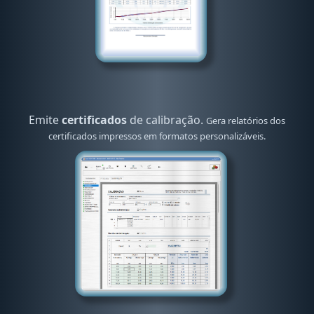
Emite
certificados
de calibração.
Gera relatórios dos
certificados impressos em formatos personalizáveis.