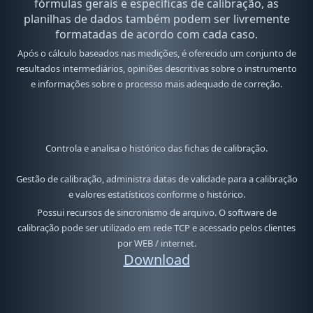
fórmulas gerais e específicas de calibração, as
planilhas de dados também podem ser livremente
formatadas de acordo com cada caso.
Após o cálculo baseados nas medições, é oferecido um conjunto de
resultados intermediários, opiniões descritivas sobre o instrumento
e informações sobre o processo mais adequado de correção.
Controla e analisa o histórico das fichas de calibração.
Gestão de calibração, administra datas de validade para a calibração
e valores estatísticos conforme o histórico.
Possui recursos de sincronismo de arquivo. O software de
calibração pode ser utilizado em rede TCP e acessado pelos clientes
por WEB / internet.
Download