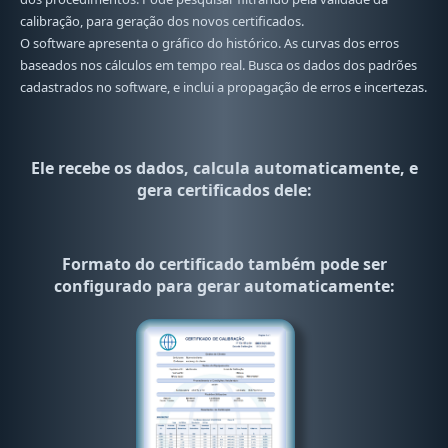
calibração, para geração dos novos certificados.
O software apresenta o gráfico do histórico. As curvas dos erros
baseados nos cálculos em tempo real. Busca os dados dos padrões
cadastrados no software, e inclui a propagação de erros e incertezas.
Ele recebe os dados, calcula automaticamente, e
gera certificados dele:
Formato do certificado também pode ser
configurado para gerar automaticamente: