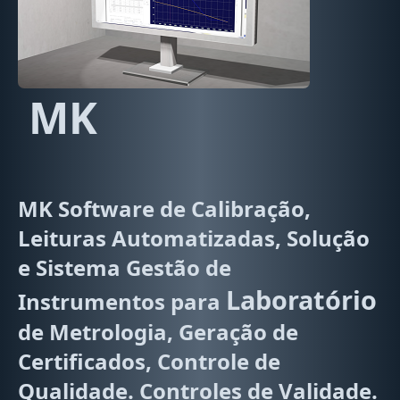
MK
MK Software de Calibração,
Leituras Automatizadas, Solução
e Sistema Gestão de
Laboratório
Instrumentos para
de Metrologia, Geração de
Certificados, Controle de
Qualidade. Controles de Validade.