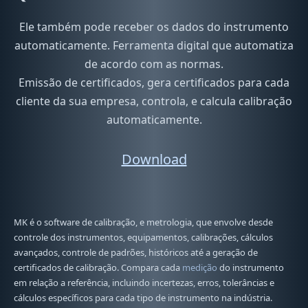
Ele também pode receber os dados do instrumento
automaticamente. Ferramenta digital que automatiza
de acordo com as normas.
Emissão de certificados, gera certificados para cada
cliente da sua empresa, controla, e calcula calibração
automaticamente.
Download
MK é o software de calibração, e metrologia, que envolve desde
controle dos instrumentos, equipamentos, calibrações, cálculos
avançados, controle de padrões, históricos até a geração de
certificados de calibração. Compara cada
medição
do instrumento
em relação a referência, incluindo incertezas, erros, tolerâncias e
cálculos específicos para cada tipo de instrumento na indústria.