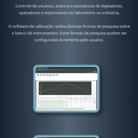
Controle de usuários, acessos e assinaturas de digitadores,
operadores e responsáveis do laboratório ou indústria.
O software de calibração realiza diversas formas de pesquisa sobre
o banco de instrumentos. Estas formas de pesquisa podem ser
configuradas livremente pelo usuário.