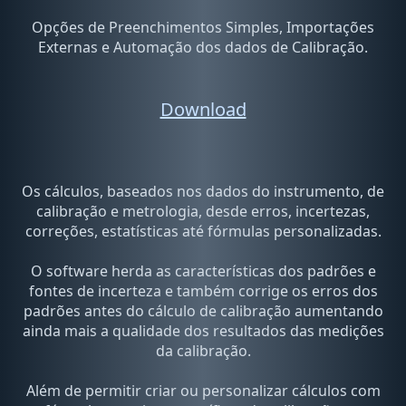
Opções de Preenchimentos Simples, Importações
Externas e Automação dos dados de Calibração.
Download
Os cálculos, baseados nos dados do instrumento, de
calibração e metrologia, desde erros, incertezas,
correções, estatísticas até fórmulas personalizadas.
O software herda as características dos padrões e
fontes de incerteza e também corrige os erros dos
padrões antes do cálculo de calibração aumentando
ainda mais a qualidade dos resultados das medições
da calibração.
Além de permitir criar ou personalizar cálculos com