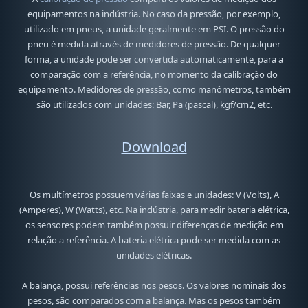
equipamentos na indústria. No caso da pressão, por exemplo,
utilizado em pneus, a unidade geralmente em PSI. O pressão do
pneu é medida através de medidores de pressão. De qualquer
forma, a unidade pode ser convertida automaticamente, para a
comparação com a referência, no momento da calibração do
equipamento. Medidores de pressão, como manômetros, também
são utilizados com unidades: Bar, Pa (pascal), kgf/cm2, etc.
Download
Os multímetros possuem várias faixas e unidades: V (Volts), A
(Amperes), W (Watts), etc. Na indústria, para medir bateria elétrica,
os sensores podem também possuir diferenças de medição em
relação a referência. A bateria elétrica pode ser medida com as
unidades elétricas.
A balança, possui referências nos pesos. Os valores nominais dos
pesos, são comparados com a balança. Mas os pesos também